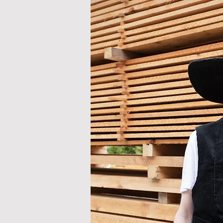
Konta